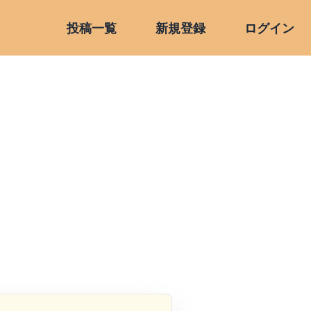
投稿一覧
新規登録
ログイン