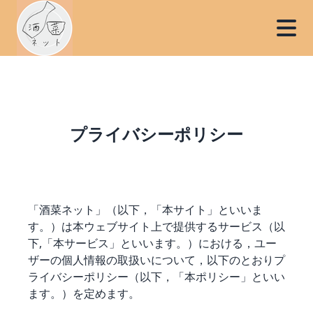
プライバシーポリシー
「酒菜ネット」（以下，「本サイト」といいま
す。）は本ウェブサイト上で提供するサービス（以
下,「本サービス」といいます。）における，ユー
ザーの個人情報の取扱いについて，以下のとおりプ
ライバシーポリシー（以下，「本ポリシー」といい
ます。）を定めます。