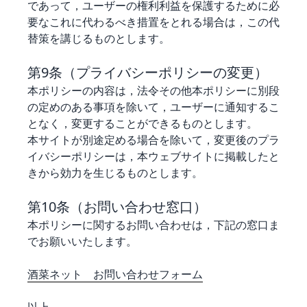
であって，ユーザーの権利利益を保護するために必
要なこれに代わるべき措置をとれる場合は，この代
替策を講じるものとします。
第9条（プライバシーポリシーの変更）
本ポリシーの内容は，法令その他本ポリシーに別段
の定めのある事項を除いて，ユーザーに通知するこ
となく，変更することができるものとします。
本サイトが別途定める場合を除いて，変更後のプラ
イバシーポリシーは，本ウェブサイトに掲載したと
きから効力を生じるものとします。
第10条（お問い合わせ窓口）
本ポリシーに関するお問い合わせは，下記の窓口ま
でお願いいたします。
酒菜ネット お問い合わせフォーム