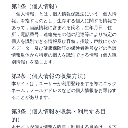
第1条（個人情報）
「個人情報」とは，個人情報保護法にいう「個人情
報」を指すものとし，生存する個人に関する情報で
あって，当該情報に含まれる氏名，生年月日，住
所，電話番号，連絡先その他の記述等により特定の
個人を識別できる情報及び容貌，指紋，声紋にかか
るデータ，及び健康保険証の保険者番号などの当該
情報単体から特定の個人を識別できる情報（個人識
別情報）を指します。
第2条（個人情報の収集方法）
本サイトは，ユーザーが利用登録をする際にニック
ネーム，メールアドレスなどの個人情報をお尋ねす
ることがあります。
第3条（個人情報を収集・利用する目
的）
本サイトが個人情報を収集・利用する目的は，以下