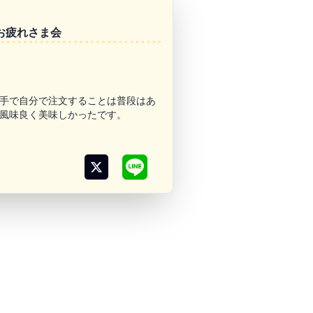
お疲れさま会
手で自分で注文することは普段はあ
風味良く美味しかったです。