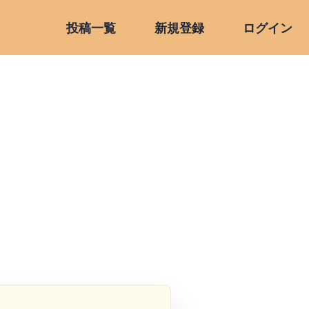
投稿一覧
新規登録
ログイン